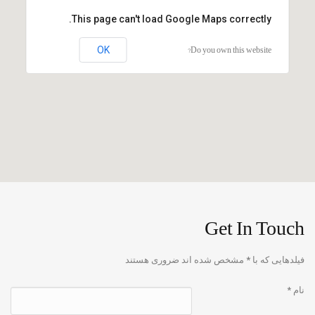
This page can't load Google Maps correctly.
Do you own this website?
OK
Get In Touch
فیلدهایی که با
*
مشخص شده اند ضروری هستند
نام
*