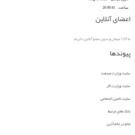
ساعت :
20:49:41
اعضای آنلاین
ما 120 مهمان و بدون عضو آنلاین داریم
پیوندها
سایت وزارت صنعت
سایت وزارت کار
سایت تامین اجتماعی
بانک های مرتبط
جام در جام آذین