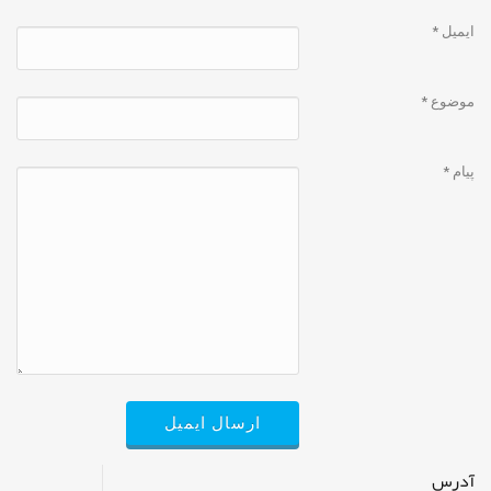
ایمیل
*
موضوع
*
پیام
*
ارسال ایمیل
آدرس